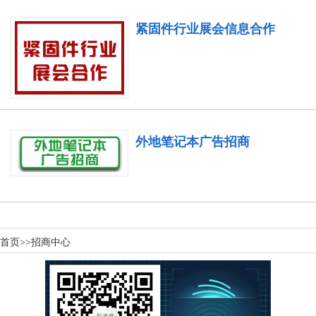
紧固件行业展会信息合作
外地笔记本广告招商
首页
>>
招商中心