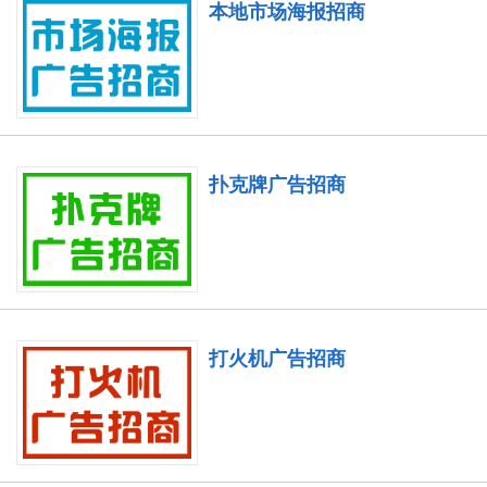
本地市场海报招商
扑克牌广告招商
打火机广告招商