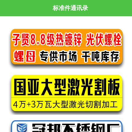
标准件通讯录