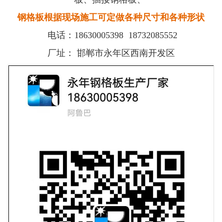
钢格板根据现场施工可定做各种尺寸和各种形状
电话：
18630005398
18732085552
厂址：
邯郸市永年区西南开发区