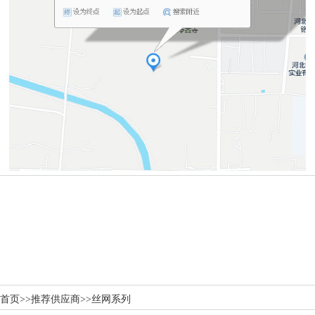
首页
>>
推荐供应商
>>
丝网系列