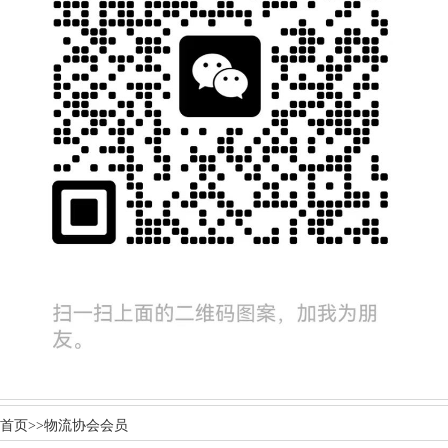
首页
>>
物流协会会员